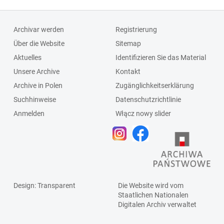
Archivar werden
Registrierung
Über die Website
Sitemap
Aktuelles
Identifizieren Sie das Material
Unsere Archive
Kontakt
Archive in Polen
Zugänglichkeitserklärung
Suchhinweise
Datenschutzrichtlinie
Anmelden
Włącz nowy slider
Design
: Transparent
Die Website wird vom
Staatlichen
Nationalen
Digitalen Archiv
verwaltet