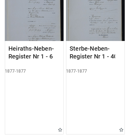
Heiraths-Neben-
Sterbe-Neben-
Register Nr 1 - 6
Register Nr 1 - 40
1877-1877
1877-1877