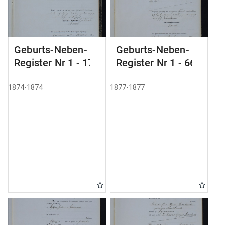
Geburts-Neben-
Geburts-Neben-
Register Nr 1 - 17
Register Nr 1 - 66
1874-1874
1877-1877