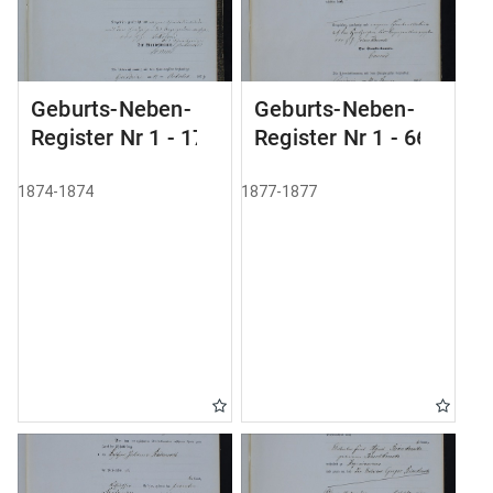
Geburts-Neben-
Geburts-Neben-
Register Nr 1 - 17
Register Nr 1 - 66
1874-1874
1877-1877