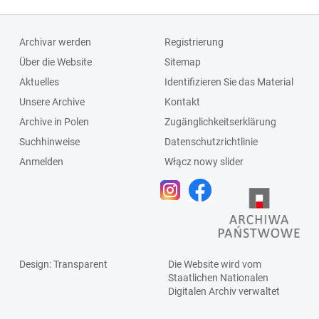
Archivar werden
Registrierung
Über die Website
Sitemap
Aktuelles
Identifizieren Sie das Material
Unsere Archive
Kontakt
Archive in Polen
Zugänglichkeitserklärung
Suchhinweise
Datenschutzrichtlinie
Anmelden
Włącz nowy slider
Design
: Transparent
Die Website wird vom
Staatlichen
Nationalen
Digitalen Archiv
verwaltet