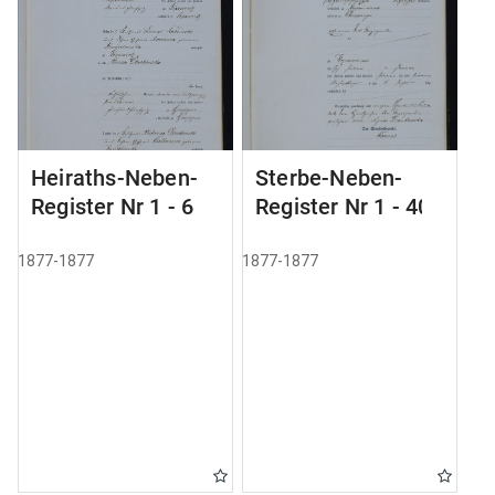
Heiraths-Neben-
Sterbe-Neben-
Register Nr 1 - 6
Register Nr 1 - 40
1877-1877
1877-1877