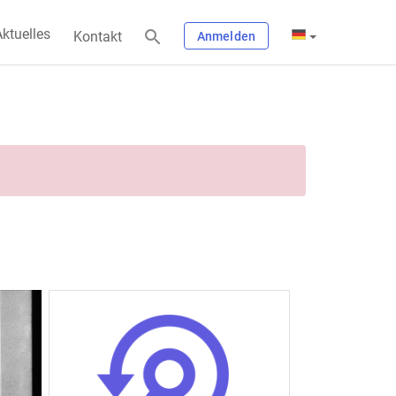
ktuelles
Kontakt
Anmelden