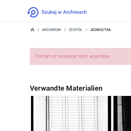
ARCHIWUM
ZESPÓŁ
JEDNOSTKA
Portlet ist temporär nicht erreichbar.
Verwandte Materialien