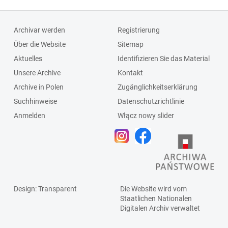
Archivar werden
Registrierung
Über die Website
Sitemap
Aktuelles
Identifizieren Sie das Material
Unsere Archive
Kontakt
Archive in Polen
Zugänglichkeitserklärung
Suchhinweise
Datenschutzrichtlinie
Anmelden
Włącz nowy slider
Design
: Transparent
Die Website wird vom
Staatlichen
Nationalen
Digitalen Archiv
verwaltet