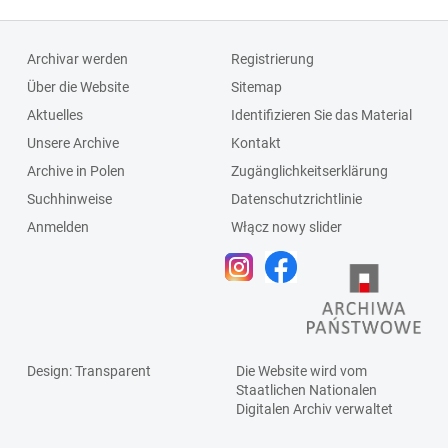
Archivar werden
Registrierung
Über die Website
Sitemap
Aktuelles
Identifizieren Sie das Material
Unsere Archive
Kontakt
Archive in Polen
Zugänglichkeitserklärung
Suchhinweise
Datenschutzrichtlinie
Anmelden
Włącz nowy slider
Design
: Transparent
Die Website wird vom
Staatlichen
Nationalen
Digitalen Archiv
verwaltet