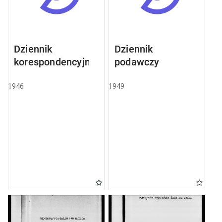
Dziennik
Dziennik
korespondencyjny
podawczy
1946
1949