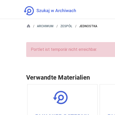
ARCHIWUM
ZESPÓŁ
JEDNOSTKA
Portlet ist temporär nicht erreichbar.
Verwandte Materialien