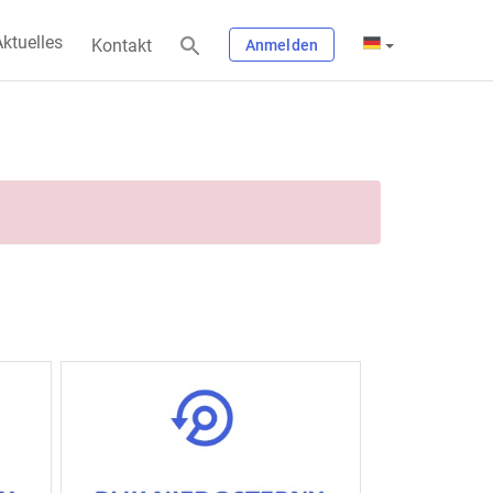
ktuelles
Kontakt
Anmelden