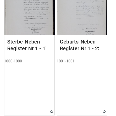
Sterbe-Neben-
Geburts-Neben-
Register Nr 1 - 175
Register Nr 1 - 228
1880-1880
1881-1881