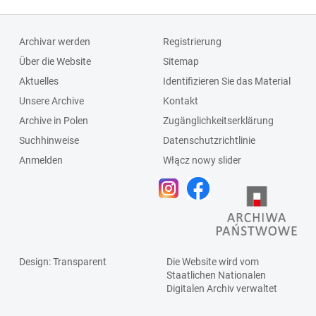
Archivar werden
Registrierung
Über die Website
Sitemap
Aktuelles
Identifizieren Sie das Material
Unsere Archive
Kontakt
Archive in Polen
Zugänglichkeitserklärung
Suchhinweise
Datenschutzrichtlinie
Anmelden
Włącz nowy slider
Design
: Transparent
Die Website wird vom
Staatlichen
Nationalen
Digitalen Archiv
verwaltet