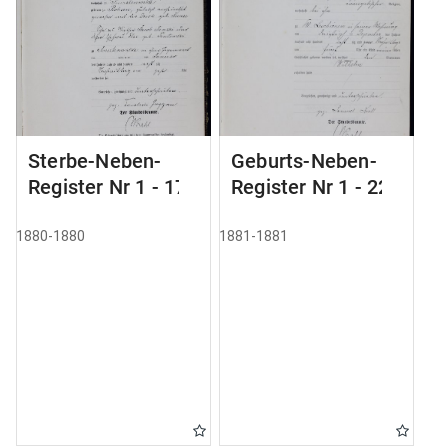
Sterbe-Neben-
Geburts-Neben-
Register Nr 1 - 175
Register Nr 1 - 228
1880-1880
1881-1881