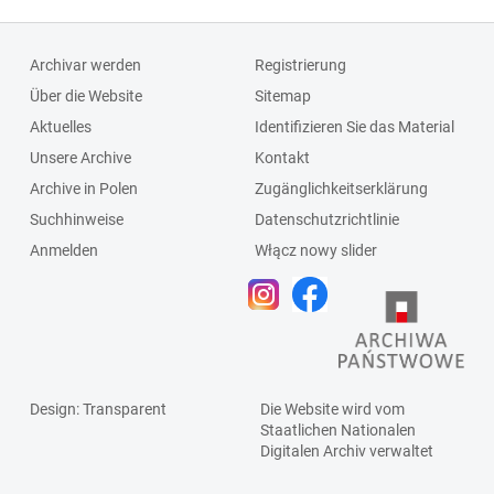
Archivar werden
Registrierung
Über die Website
Sitemap
Aktuelles
Identifizieren Sie das Material
Unsere Archive
Kontakt
Archive in Polen
Zugänglichkeitserklärung
Suchhinweise
Datenschutzrichtlinie
Anmelden
Włącz nowy slider
Design
: Transparent
Die Website wird vom
Staatlichen
Nationalen
Digitalen Archiv
verwaltet