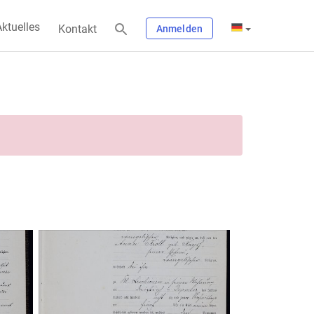
ktuelles
Kontakt
Anmelden