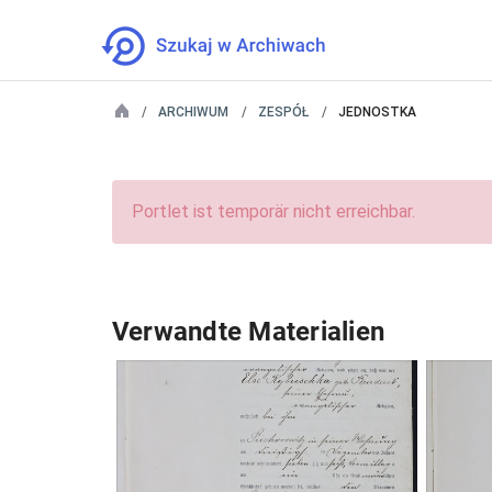
ARCHIWUM
ZESPÓŁ
JEDNOSTKA
Portlet ist temporär nicht erreichbar.
Verwandte Materialien