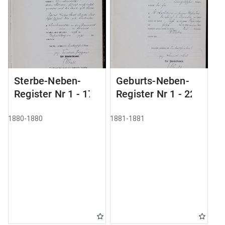
Sterbe-Neben-
Geburts-Neben-
Register Nr 1 - 175
Register Nr 1 - 228
1880-1880
1881-1881