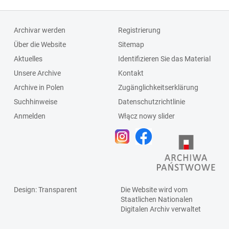
Archivar werden
Registrierung
Über die Website
Sitemap
Aktuelles
Identifizieren Sie das Material
Unsere Archive
Kontakt
Archive in Polen
Zugänglichkeitserklärung
Suchhinweise
Datenschutzrichtlinie
Anmelden
Włącz nowy slider
Design
: Transparent
Die Website wird vom
Staatlichen
Nationalen
Digitalen Archiv
verwaltet