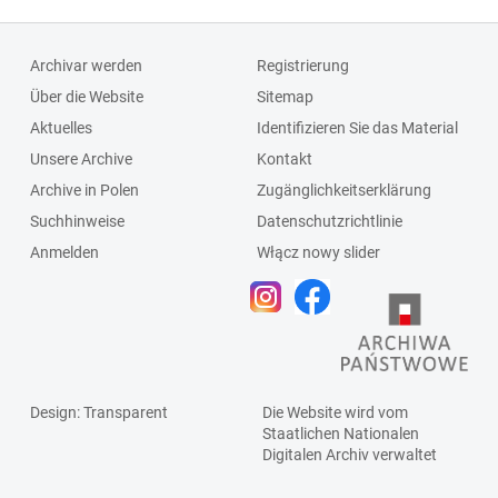
Archivar werden
Registrierung
Über die Website
Sitemap
Aktuelles
Identifizieren Sie das Material
Unsere Archive
Kontakt
Archive in Polen
Zugänglichkeitserklärung
Suchhinweise
Datenschutzrichtlinie
Anmelden
Włącz nowy slider
Design
: Transparent
Die Website wird vom
Staatlichen
Nationalen
Digitalen Archiv
verwaltet