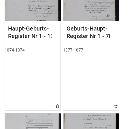
Haupt-Geburts-
Geburts-Haupt-
Register Nr 1 - 12
Register Nr 1 - 78
1874-1874
1877-1877