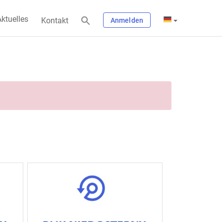
ktuelles
Kontakt
Anmelden