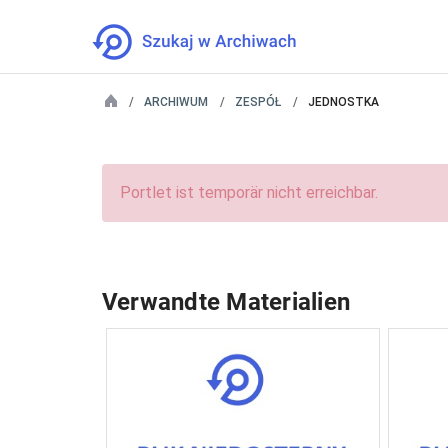
ARCHIWUM
ZESPÓŁ
JEDNOSTKA
Portlet ist temporär nicht erreichbar.
Verwandte Materialien