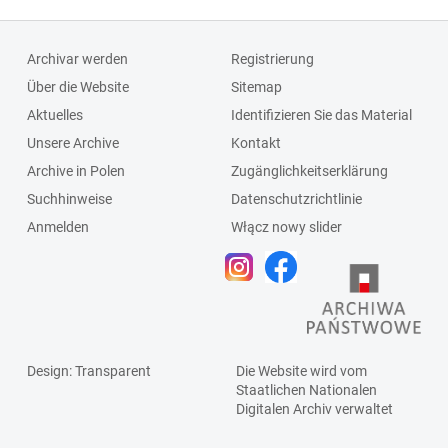
Archivar werden
Registrierung
Über die Website
Sitemap
Aktuelles
Identifizieren Sie das Material
Unsere Archive
Kontakt
Archive in Polen
Zugänglichkeitserklärung
Suchhinweise
Datenschutzrichtlinie
Anmelden
Włącz nowy slider
Design
: Transparent
Die Website wird vom
Staatlichen
Nationalen
Digitalen Archiv
verwaltet