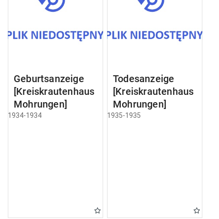
Geburtsanzeige
Todesanzeige
[Kreiskrautenhaus
[Kreiskrautenhaus
Mohrungen]
Mohrungen]
1934-1934
1935-1935