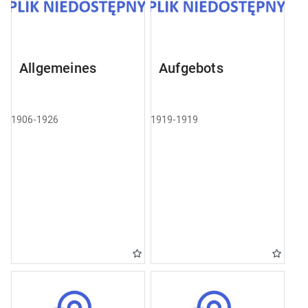
Allgemeines
Aufgebots
1906-1926
1919-1919