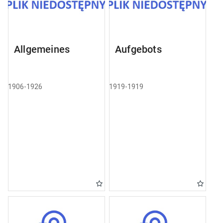
Allgemeines
Aufgebots
1906-1926
1919-1919