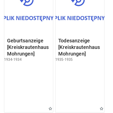
Geburtsanzeige
Todesanzeige
[Kreiskrautenhaus
[Kreiskrautenhaus
Mohrungen]
Mohrungen]
1934-1934
1935-1935