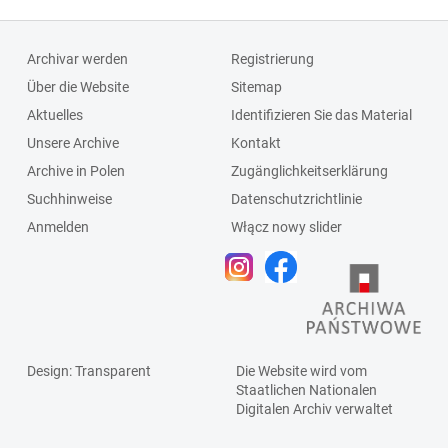
Archivar werden
Registrierung
Über die Website
Sitemap
Aktuelles
Identifizieren Sie das Material
Unsere Archive
Kontakt
Archive in Polen
Zugänglichkeitserklärung
Suchhinweise
Datenschutzrichtlinie
Anmelden
Włącz nowy slider
Design
: Transparent
Die Website wird vom
Staatlichen
Nationalen
Digitalen Archiv
verwaltet