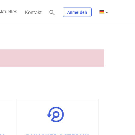
ktuelles
Kontakt
Anmelden