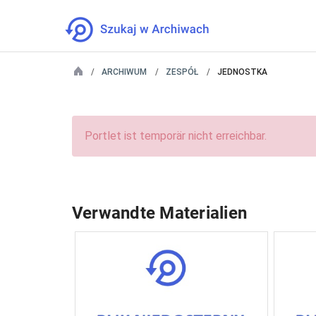
ARCHIWUM
ZESPÓŁ
JEDNOSTKA
Portlet ist temporär nicht erreichbar.
Verwandte Materialien