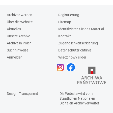
Archivar werden
Registrierung
Über die Website
Sitemap
Aktuelles
Identifizieren Sie das Material
Unsere Archive
Kontakt
Archive in Polen
Zugänglichkeitserklärung
Suchhinweise
Datenschutzrichtlinie
Anmelden
Włącz nowy slider
Design
: Transparent
Die Website wird vom
Staatlichen
Nationalen
Digitalen Archiv
verwaltet