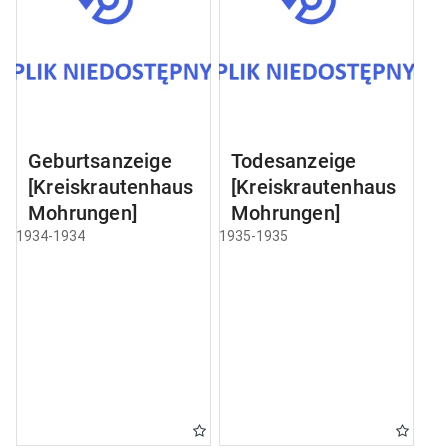
Geburtsanzeige
Todesanzeige
[Kreiskrautenhaus
[Kreiskrautenhaus
Mohrungen]
Mohrungen]
1934-1934
1935-1935