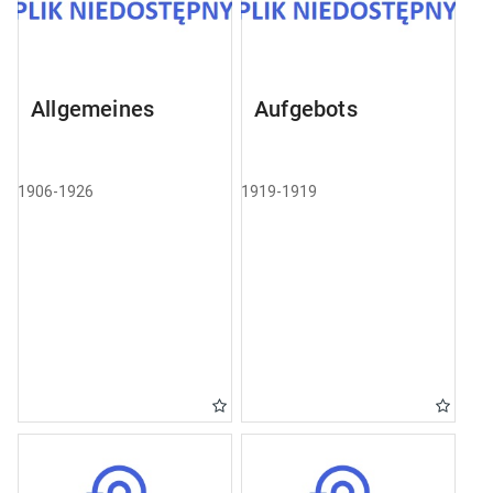
Allgemeines
Aufgebots
1906-1926
1919-1919