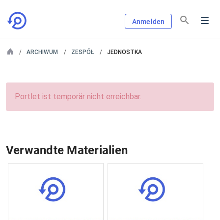
Anmelden
ARCHIWUM
ZESPÓŁ
JEDNOSTKA
Portlet ist temporär nicht erreichbar.
Verwandte Materialien