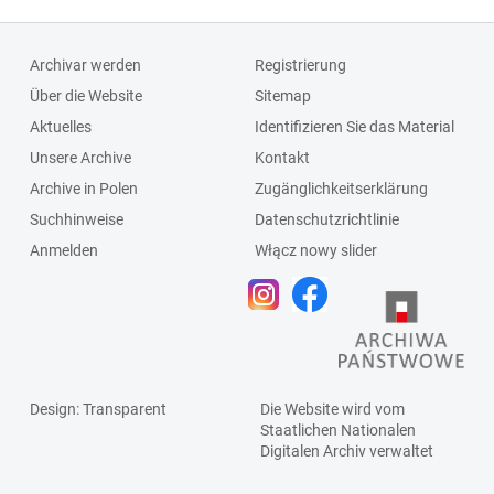
Archivar werden
Registrierung
Über die Website
Sitemap
Aktuelles
Identifizieren Sie das Material
Unsere Archive
Kontakt
Archive in Polen
Zugänglichkeitserklärung
Suchhinweise
Datenschutzrichtlinie
Anmelden
Włącz nowy slider
Design
: Transparent
Die Website wird vom
Staatlichen
Nationalen
Digitalen Archiv
verwaltet