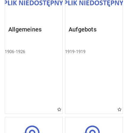
Allgemeines
Aufgebots
1906-1926
1919-1919