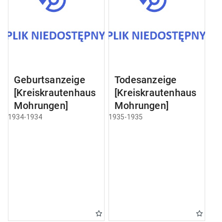
Geburtsanzeige
Todesanzeige
[Kreiskrautenhaus
[Kreiskrautenhaus
Mohrungen]
Mohrungen]
1934-1934
1935-1935