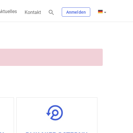
ktuelles
Kontakt
Anmelden