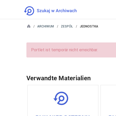
ARCHIWUM
ZESPÓŁ
JEDNOSTKA
Portlet ist temporär nicht erreichbar.
Verwandte Materialien