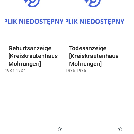
Geburtsanzeige
Todesanzeige
[Kreiskrautenhaus
[Kreiskrautenhaus
Mohrungen]
Mohrungen]
1934-1934
1935-1935