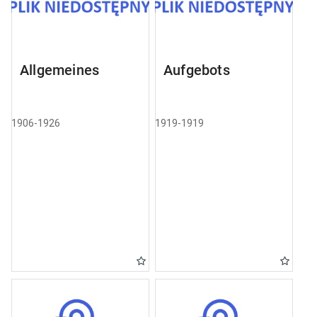
Allgemeines
Aufgebots
1906-1926
1919-1919