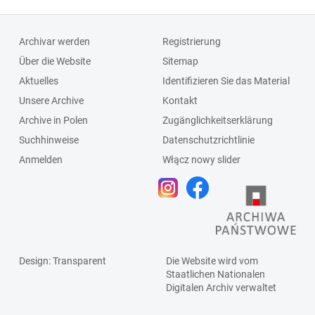
Archivar werden
Registrierung
Über die Website
Sitemap
Aktuelles
Identifizieren Sie das Material
Unsere Archive
Kontakt
Archive in Polen
Zugänglichkeitserklärung
Suchhinweise
Datenschutzrichtlinie
Anmelden
Włącz nowy slider
Design
: Transparent
Die Website wird vom
Staatlichen
Nationalen
Digitalen Archiv
verwaltet