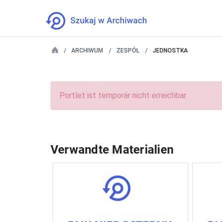
ARCHIWUM
ZESPÓŁ
JEDNOSTKA
Portlet ist temporär nicht erreichbar.
Verwandte Materialien