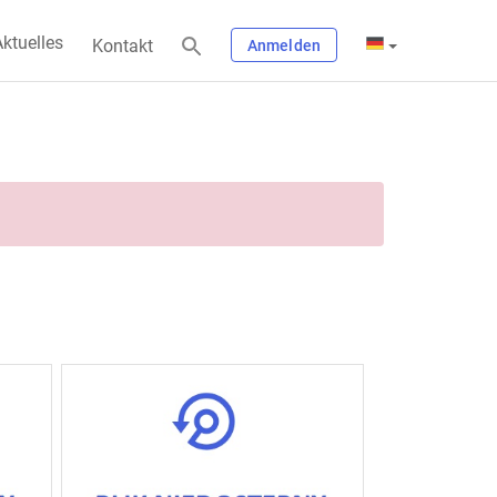
ktuelles
Kontakt
Anmelden