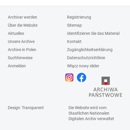
Archivar werden
Registrierung
Über die Website
Sitemap
Aktuelles
Identifizieren Sie das Material
Unsere Archive
Kontakt
Archive in Polen
Zugänglichkeitserklärung
Suchhinweise
Datenschutzrichtlinie
Anmelden
Włącz nowy slider
Design
: Transparent
Die Website wird vom
Staatlichen
Nationalen
Digitalen Archiv
verwaltet