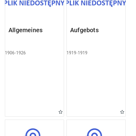
Allgemeines
Aufgebots
1906-1926
1919-1919