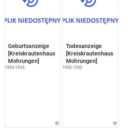
Geburtsanzeige
Todesanzeige
[Kreiskrautenhaus
[Kreiskrautenhaus
Mohrungen]
Mohrungen]
1934-1934
1935-1935