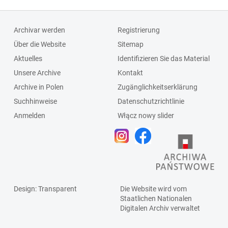
Archivar werden
Registrierung
Über die Website
Sitemap
Aktuelles
Identifizieren Sie das Material
Unsere Archive
Kontakt
Archive in Polen
Zugänglichkeitserklärung
Suchhinweise
Datenschutzrichtlinie
Anmelden
Włącz nowy slider
Design
: Transparent
Die Website wird vom
Staatlichen
Nationalen
Digitalen Archiv
verwaltet