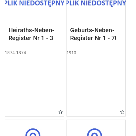
Heiraths-Neben-
Geburts-Neben-
Register Nr 1 - 3
Register Nr 1 - 70
1874-1874
1910