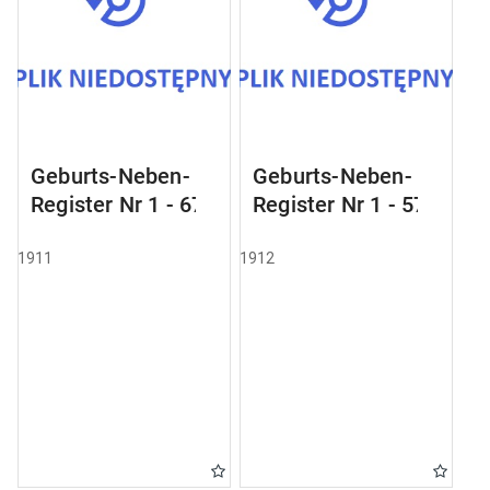
Geburts-Neben-
Geburts-Neben-
Register Nr 1 - 67
Register Nr 1 - 57
1911
1912