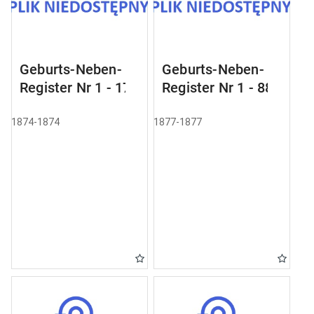
Geburts-Neben-
Geburts-Neben-
Register Nr 1 - 17
Register Nr 1 - 88
1874-1874
1877-1877