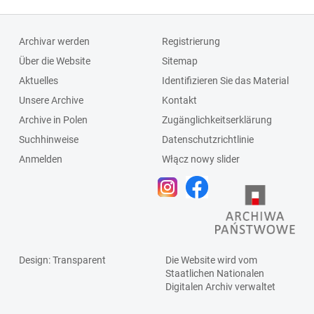
Archivar werden
Registrierung
Über die Website
Sitemap
Aktuelles
Identifizieren Sie das Material
Unsere Archive
Kontakt
Archive in Polen
Zugänglichkeitserklärung
Suchhinweise
Datenschutzrichtlinie
Anmelden
Włącz nowy slider
Design
: Transparent
Die Website wird vom
Staatlichen
Nationalen
Digitalen Archiv
verwaltet