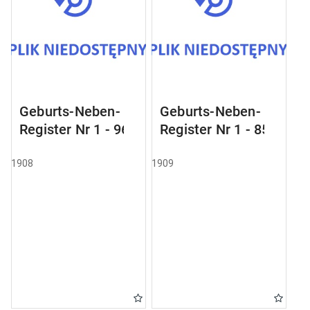
Geburts-Neben-
Geburts-Neben-
Register Nr 1 - 96
Register Nr 1 - 85
1908
1909