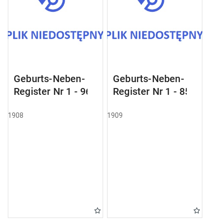
Geburts-Neben-
Geburts-Neben-
Register Nr 1 - 96
Register Nr 1 - 85
1908
1909