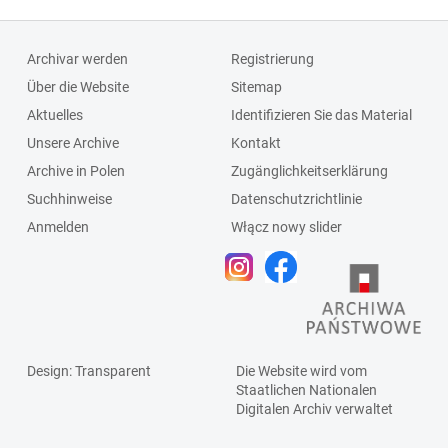
Archivar werden
Registrierung
Über die Website
Sitemap
Aktuelles
Identifizieren Sie das Material
Unsere Archive
Kontakt
Archive in Polen
Zugänglichkeitserklärung
Suchhinweise
Datenschutzrichtlinie
Anmelden
Włącz nowy slider
Design
: Transparent
Die Website wird vom
Staatlichen
Nationalen
Digitalen Archiv
verwaltet