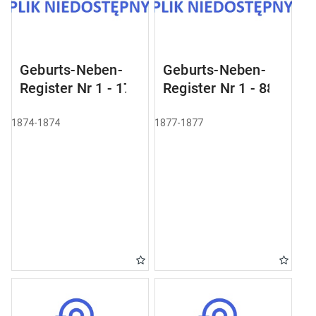
Geburts-Neben-
Geburts-Neben-
Register Nr 1 - 17
Register Nr 1 - 88
1874-1874
1877-1877