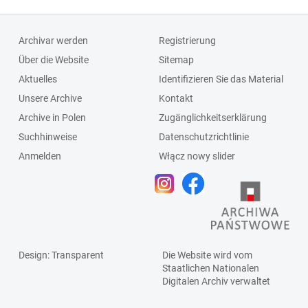
Archivar werden
Registrierung
Über die Website
Sitemap
Aktuelles
Identifizieren Sie das Material
Unsere Archive
Kontakt
Archive in Polen
Zugänglichkeitserklärung
Suchhinweise
Datenschutzrichtlinie
Anmelden
Włącz nowy slider
Design
: Transparent
Die Website wird vom
Staatlichen
Nationalen
Digitalen Archiv
verwaltet