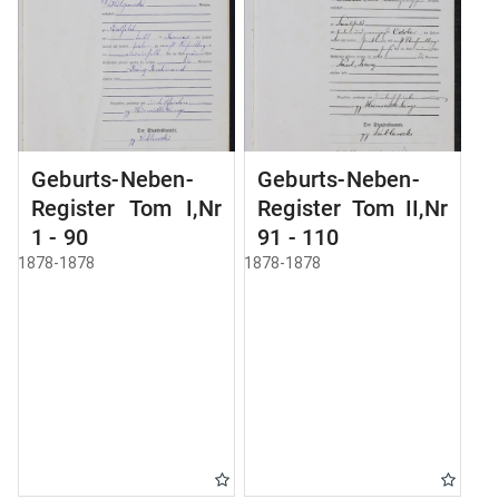
Geburts-Neben-
Geburts-Neben-
Register Tom I,Nr
Register Tom II,Nr
1 - 90
91 - 110
1878-1878
1878-1878