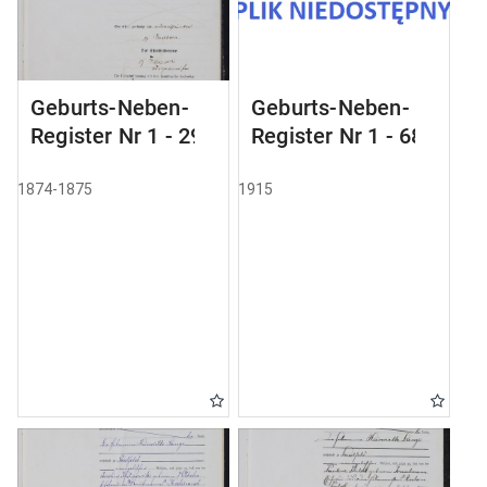
Geburts-Neben-
Geburts-Neben-
Register Nr 1 - 29
Register Nr 1 - 68
1874-1875
1915