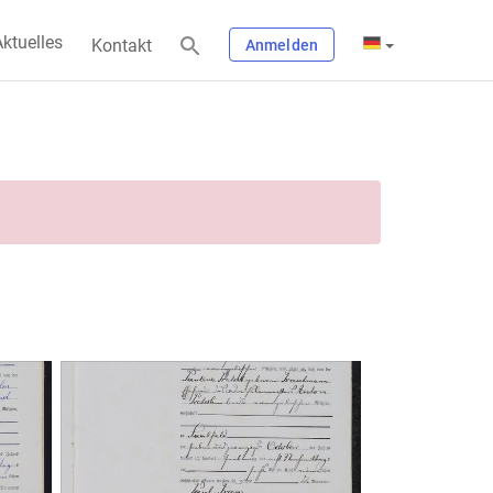
ktuelles
Kontakt
Anmelden