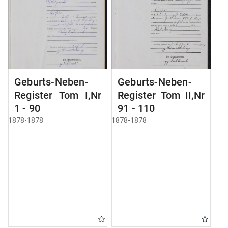
Geburts-Neben-
Geburts-Neben-
Register Tom I,Nr
Register Tom II,Nr
1 - 90
91 - 110
1878-1878
1878-1878