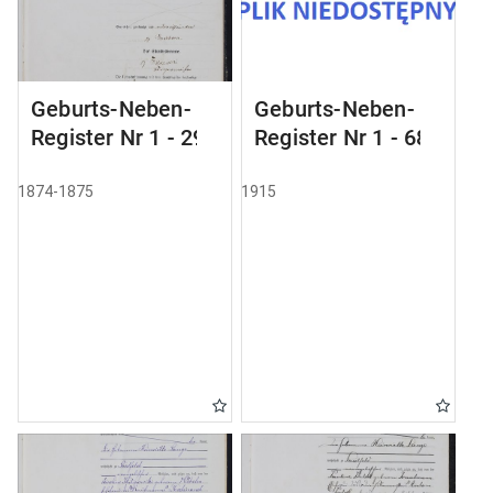
Geburts-Neben-
Geburts-Neben-
Register Nr 1 - 29
Register Nr 1 - 68
1874-1875
1915