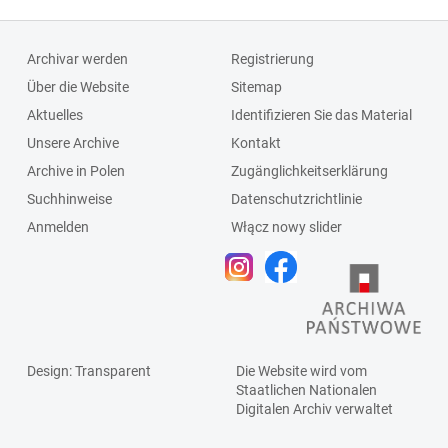
Archivar werden
Registrierung
Über die Website
Sitemap
Aktuelles
Identifizieren Sie das Material
Unsere Archive
Kontakt
Archive in Polen
Zugänglichkeitserklärung
Suchhinweise
Datenschutzrichtlinie
Anmelden
Włącz nowy slider
Design
: Transparent
Die Website wird vom
Staatlichen
Nationalen
Digitalen Archiv
verwaltet