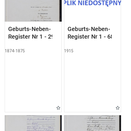
Geburts-Neben-
Geburts-Neben-
Register Nr 1 - 29
Register Nr 1 - 68
1874-1875
1915