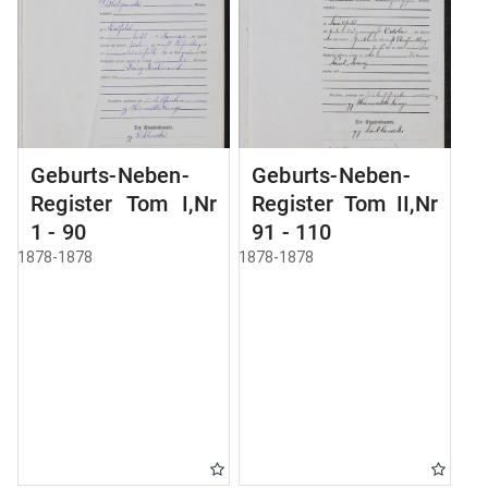
Geburts-Neben-
Geburts-Neben-
Register Tom I,Nr
Register Tom II,Nr
1 - 90
91 - 110
1878-1878
1878-1878