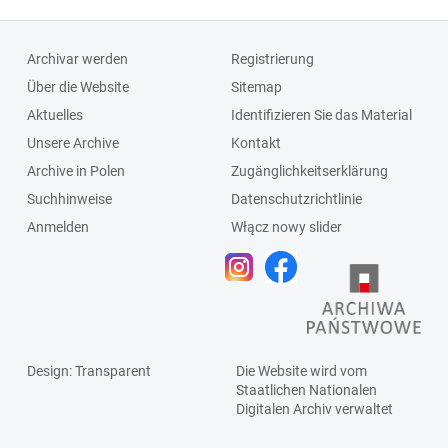
Archivar werden
Registrierung
Über die Website
Sitemap
Aktuelles
Identifizieren Sie das Material
Unsere Archive
Kontakt
Archive in Polen
Zugänglichkeitserklärung
Suchhinweise
Datenschutzrichtlinie
Anmelden
Włącz nowy slider
Design
: Transparent
Die Website wird vom
Staatlichen
Nationalen
Digitalen Archiv
verwaltet