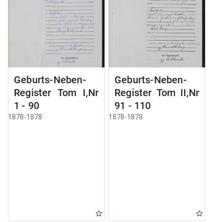
Geburts-Neben-
Geburts-Neben-
Register Tom I,Nr
Register Tom II,Nr
1 - 90
91 - 110
1878-1878
1878-1878