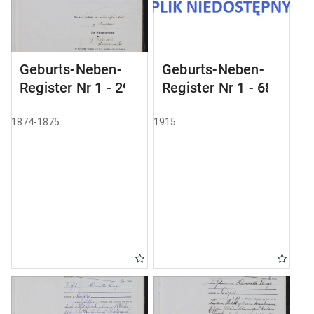
Geburts-Neben-
Geburts-Neben-
Register Nr 1 - 29
Register Nr 1 - 68
1874-1875
1915