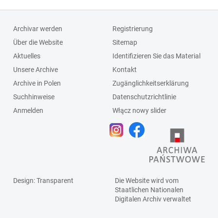
Archivar werden
Registrierung
Über die Website
Sitemap
Aktuelles
Identifizieren Sie das Material
Unsere Archive
Kontakt
Archive in Polen
Zugänglichkeitserklärung
Suchhinweise
Datenschutzrichtlinie
Anmelden
Włącz nowy slider
Design
: Transparent
Die Website wird vom
Staatlichen
Nationalen
Digitalen Archiv
verwaltet