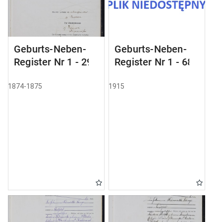
Geburts-Neben-
Geburts-Neben-
Register Nr 1 - 29
Register Nr 1 - 68
1874-1875
1915