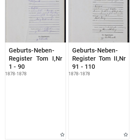
Geburts-Neben-
Geburts-Neben-
Register Tom I,Nr
Register Tom II,Nr
1 - 90
91 - 110
1878-1878
1878-1878