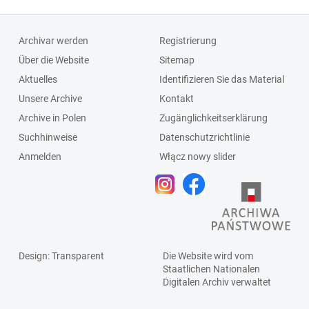
Archivar werden
Registrierung
Über die Website
Sitemap
Aktuelles
Identifizieren Sie das Material
Unsere Archive
Kontakt
Archive in Polen
Zugänglichkeitserklärung
Suchhinweise
Datenschutzrichtlinie
Anmelden
Włącz nowy slider
Design
: Transparent
Die Website wird vom
Staatlichen
Nationalen
Digitalen Archiv
verwaltet