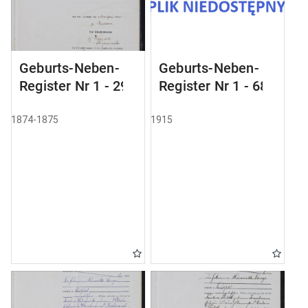
Geburts-Neben-
Geburts-Neben-
Register Nr 1 - 29
Register Nr 1 - 68
1874-1875
1915