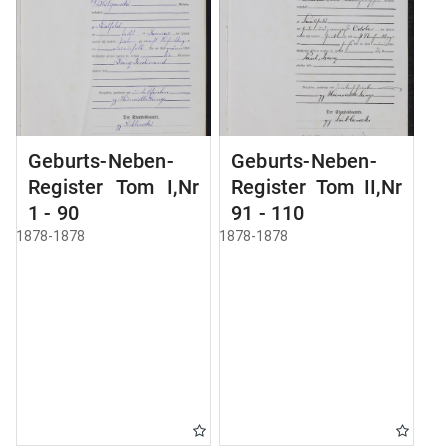
Geburts-Neben-
Geburts-Neben-
Register Tom I,Nr
Register Tom II,Nr
1 - 90
91 - 110
1878-1878
1878-1878