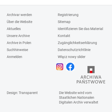
Archivar werden
Registrierung
Über die Website
Sitemap
Aktuelles
Identifizieren Sie das Material
Unsere Archive
Kontakt
Archive in Polen
Zugänglichkeitserklärung
Suchhinweise
Datenschutzrichtlinie
Anmelden
Włącz nowy slider
Design
: Transparent
Die Website wird vom
Staatlichen
Nationalen
Digitalen Archiv
verwaltet