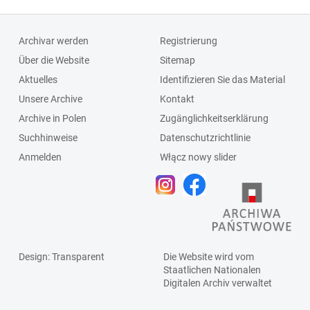
Archivar werden
Registrierung
Über die Website
Sitemap
Aktuelles
Identifizieren Sie das Material
Unsere Archive
Kontakt
Archive in Polen
Zugänglichkeitserklärung
Suchhinweise
Datenschutzrichtlinie
Anmelden
Włącz nowy slider
Design
: Transparent
Die Website wird vom
Staatlichen
Nationalen
Digitalen Archiv
verwaltet