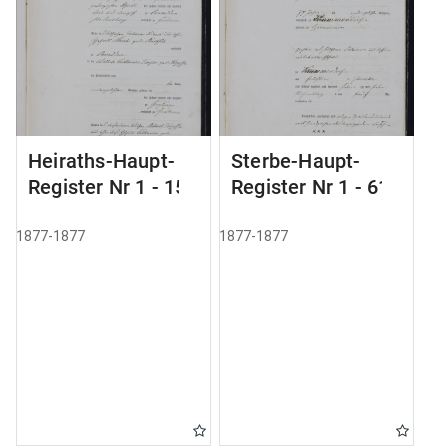
Heiraths-Haupt-
Sterbe-Haupt-
Register Nr 1 - 15
Register Nr 1 - 61
1877-1877
1877-1877