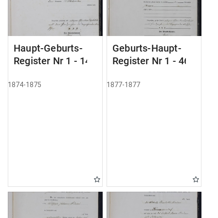
Haupt-Geburts-
Geburts-Haupt-
Register Nr 1 - 14
Register Nr 1 - 46
1874-1875
1877-1877