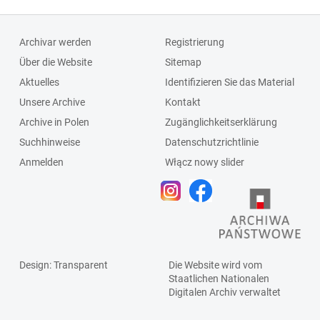
Archivar werden
Registrierung
Über die Website
Sitemap
Aktuelles
Identifizieren Sie das Material
Unsere Archive
Kontakt
Archive in Polen
Zugänglichkeitserklärung
Suchhinweise
Datenschutzrichtlinie
Anmelden
Włącz nowy slider
Design
: Transparent
Die Website wird vom
Staatlichen
Nationalen
Digitalen Archiv
verwaltet