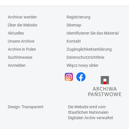
Archivar werden
Registrierung
Über die Website
Sitemap
Aktuelles
Identifizieren Sie das Material
Unsere Archive
Kontakt
Archive in Polen
Zugänglichkeitserklärung
Suchhinweise
Datenschutzrichtlinie
Anmelden
Włącz nowy slider
Design
: Transparent
Die Website wird vom
Staatlichen
Nationalen
Digitalen Archiv
verwaltet