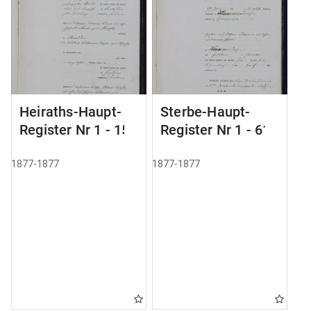
Heiraths-Haupt-
Sterbe-Haupt-
Register Nr 1 - 15
Register Nr 1 - 61
1877-1877
1877-1877