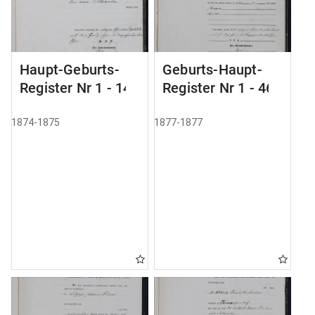
Haupt-Geburts-
Geburts-Haupt-
Register Nr 1 - 14
Register Nr 1 - 46
1874-1875
1877-1877