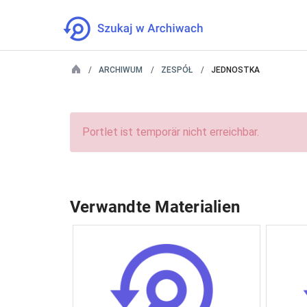
ARCHIWUM
ZESPÓŁ
JEDNOSTKA
Portlet ist temporär nicht erreichbar.
Verwandte Materialien