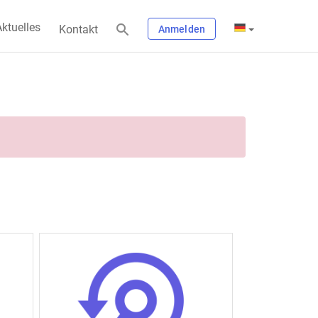
ktuelles
Kontakt
Anmelden