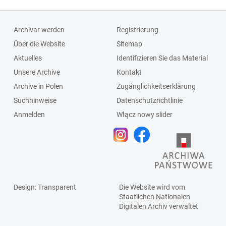
Archivar werden
Registrierung
Über die Website
Sitemap
Aktuelles
Identifizieren Sie das Material
Unsere Archive
Kontakt
Archive in Polen
Zugänglichkeitserklärung
Suchhinweise
Datenschutzrichtlinie
Anmelden
Włącz nowy slider
Design
: Transparent
Die Website wird vom
Staatlichen
Nationalen
Digitalen Archiv
verwaltet