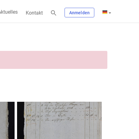
ktuelles
Kontakt
Anmelden