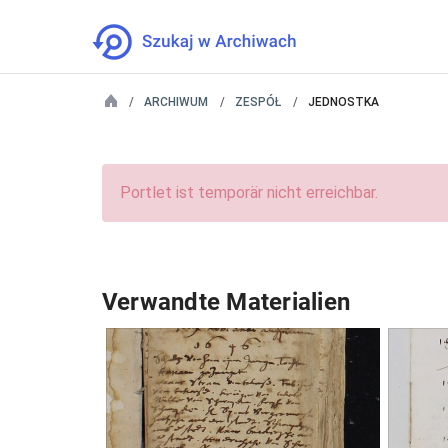
ARCHIWUM
ZESPÓŁ
JEDNOSTKA
Portlet ist temporär nicht erreichbar.
Verwandte Materialien