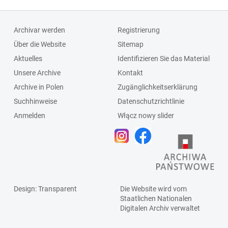
Archivar werden
Registrierung
Über die Website
Sitemap
Aktuelles
Identifizieren Sie das Material
Unsere Archive
Kontakt
Archive in Polen
Zugänglichkeitserklärung
Suchhinweise
Datenschutzrichtlinie
Anmelden
Włącz nowy slider
Design
: Transparent
Die Website wird vom
Staatlichen
Nationalen
Digitalen Archiv
verwaltet