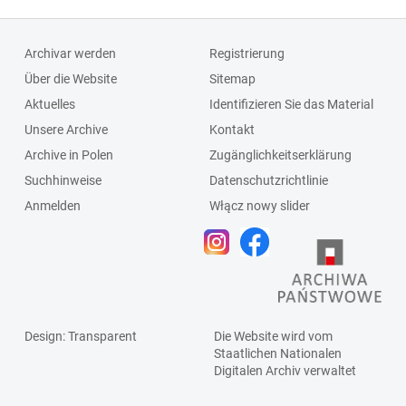
Archivar werden
Registrierung
Über die Website
Sitemap
Aktuelles
Identifizieren Sie das Material
Unsere Archive
Kontakt
Archive in Polen
Zugänglichkeitserklärung
Suchhinweise
Datenschutzrichtlinie
Anmelden
Włącz nowy slider
Design
: Transparent
Die Website wird vom
Staatlichen
Nationalen
Digitalen Archiv
verwaltet