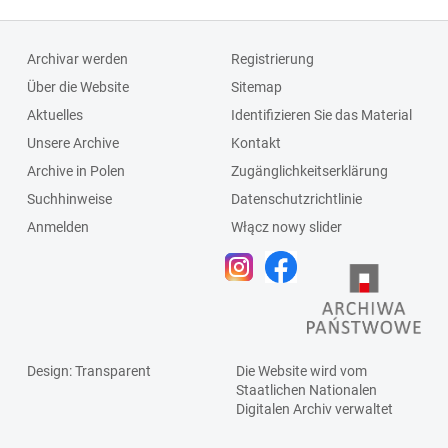
Archivar werden
Registrierung
Über die Website
Sitemap
Aktuelles
Identifizieren Sie das Material
Unsere Archive
Kontakt
Archive in Polen
Zugänglichkeitserklärung
Suchhinweise
Datenschutzrichtlinie
Anmelden
Włącz nowy slider
Design
: Transparent
Die Website wird vom
Staatlichen
Nationalen
Digitalen Archiv
verwaltet