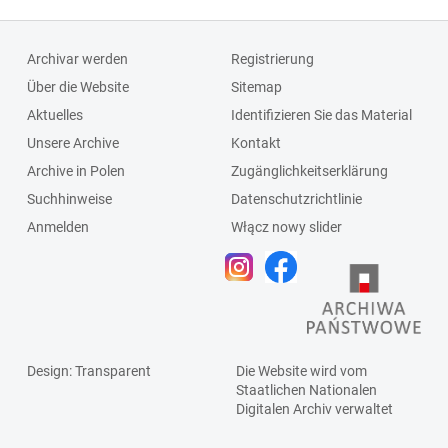
Archivar werden
Registrierung
Über die Website
Sitemap
Aktuelles
Identifizieren Sie das Material
Unsere Archive
Kontakt
Archive in Polen
Zugänglichkeitserklärung
Suchhinweise
Datenschutzrichtlinie
Anmelden
Włącz nowy slider
Design
: Transparent
Die Website wird vom
Staatlichen
Nationalen
Digitalen Archiv
verwaltet