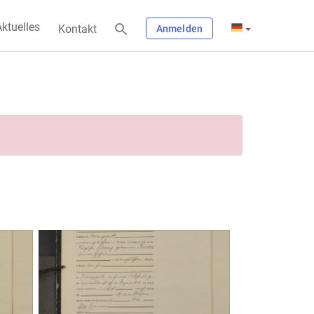
ktuelles
Kontakt
Anmelden