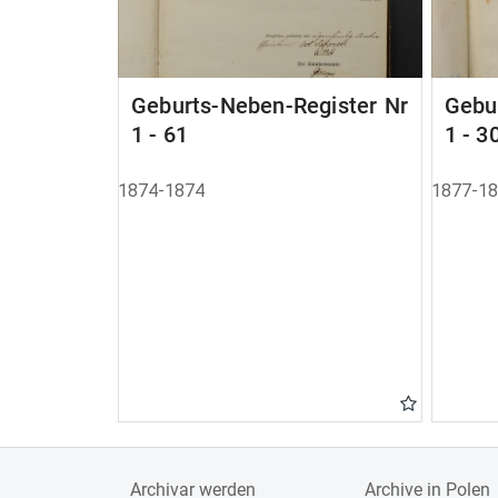
Geburts-Neben-Register Nr
Gebu
1 - 61
1 - 3
1874-1874
1877-1
Archivar werden
Archive in Polen