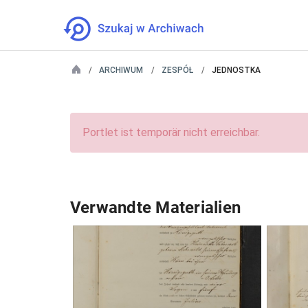
ARCHIWUM
ZESPÓŁ
JEDNOSTKA
Portlet ist temporär nicht erreichbar.
Verwandte Materialien