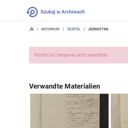
ARCHIWUM
ZESPÓŁ
JEDNOSTKA
Portlet ist temporär nicht erreichbar.
Verwandte Materialien