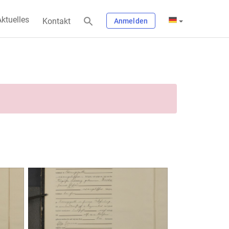
ktuelles
Kontakt
Anmelden