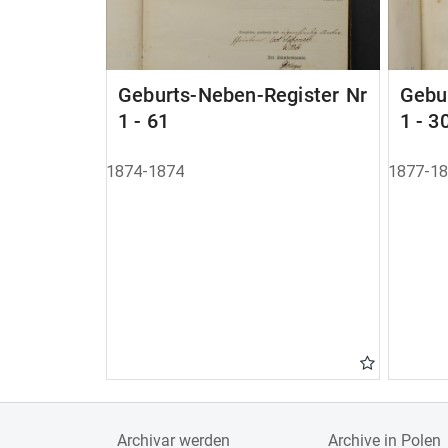
Geburts-Neben-Register Nr
Gebu
1 - 61
1 - 3
1874-1874
1877-1
Archivar werden
Archive in Polen