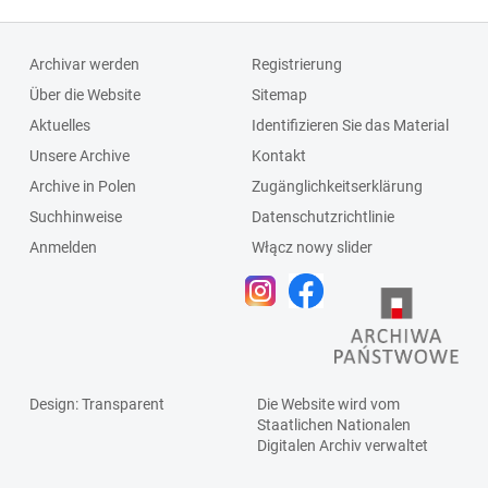
Archivar werden
Registrierung
Über die Website
Sitemap
Aktuelles
Identifizieren Sie das Material
Unsere Archive
Kontakt
Archive in Polen
Zugänglichkeitserklärung
Suchhinweise
Datenschutzrichtlinie
Anmelden
Włącz nowy slider
Design
: Transparent
Die Website wird vom
Staatlichen
Nationalen
Digitalen Archiv
verwaltet