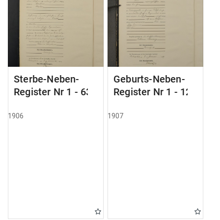
Sterbe-Neben-
Geburts-Neben-
Register Nr 1 - 63
Register Nr 1 - 121
1906
1907