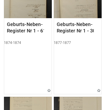
Geburts-Neben-
Geburts-Neben-
Register Nr 1 - 61
Register Nr 1 - 305
1874-1874
1877-1877