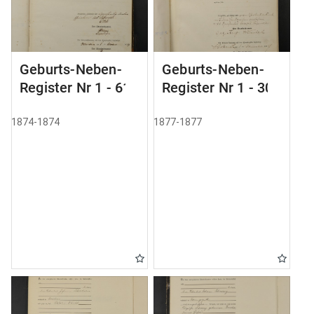
Geburts-Neben-
Geburts-Neben-
Register Nr 1 - 61
Register Nr 1 - 305
1874-1874
1877-1877