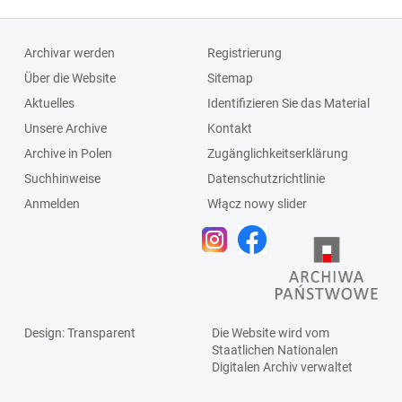
Archivar werden
Registrierung
Über die Website
Sitemap
Aktuelles
Identifizieren Sie das Material
Unsere Archive
Kontakt
Archive in Polen
Zugänglichkeitserklärung
Suchhinweise
Datenschutzrichtlinie
Anmelden
Włącz nowy slider
Design
: Transparent
Die Website wird vom
Staatlichen
Nationalen
Digitalen Archiv
verwaltet