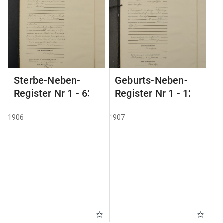
Sterbe-Neben-
Geburts-Neben-
Register Nr 1 - 63
Register Nr 1 - 121
1906
1907