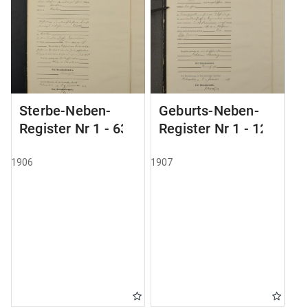
Sterbe-Neben-
Geburts-Neben-
Register Nr 1 - 63
Register Nr 1 - 121
1906
1907