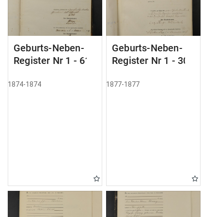
Geburts-Neben-
Geburts-Neben-
Register Nr 1 - 61
Register Nr 1 - 305
1874-1874
1877-1877