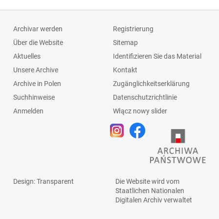
Archivar werden
Registrierung
Über die Website
Sitemap
Aktuelles
Identifizieren Sie das Material
Unsere Archive
Kontakt
Archive in Polen
Zugänglichkeitserklärung
Suchhinweise
Datenschutzrichtlinie
Anmelden
Włącz nowy slider
Design
: Transparent
Die Website wird vom
Staatlichen
Nationalen
Digitalen Archiv
verwaltet