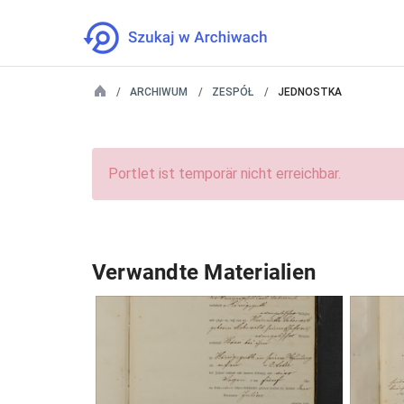
ARCHIWUM
ZESPÓŁ
JEDNOSTKA
Portlet ist temporär nicht erreichbar.
Verwandte Materialien