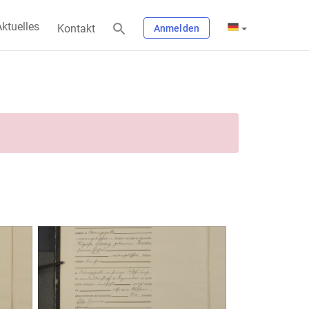
ktuelles
Kontakt
Anmelden