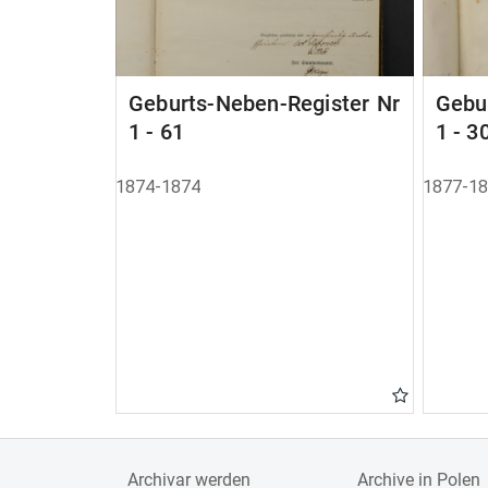
Geburts-Neben-Register Nr
Gebu
1 - 61
1 - 3
1874-1874
1877-1
Archivar werden
Archive in Polen