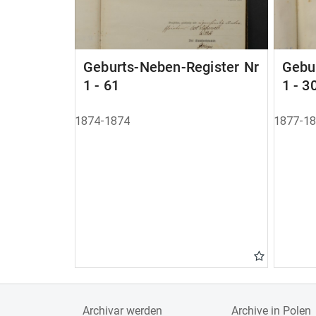
Geburts-Neben-Register Nr
Gebu
1 - 61
1 - 3
1874-1874
1877-1
Archivar werden
Archive in Polen