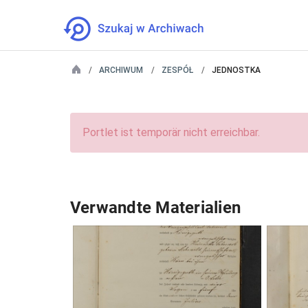
ARCHIWUM
ZESPÓŁ
JEDNOSTKA
Portlet ist temporär nicht erreichbar.
Verwandte Materialien