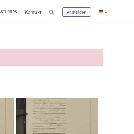
ktuelles
Kontakt
Anmelden