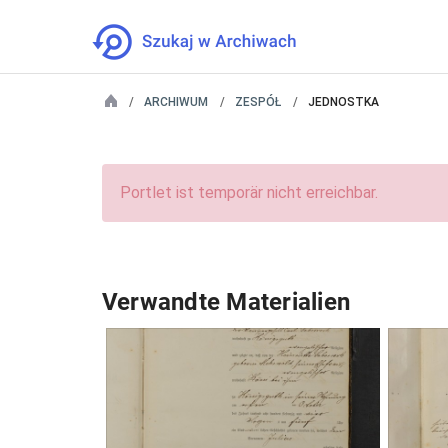
ARCHIWUM
ZESPÓŁ
JEDNOSTKA
Portlet ist temporär nicht erreichbar.
Verwandte Materialien