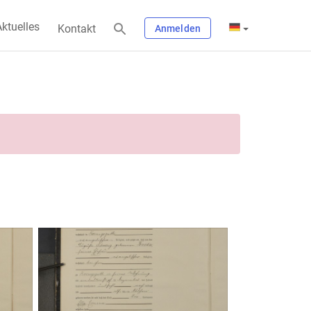
ktuelles
Kontakt
Anmelden