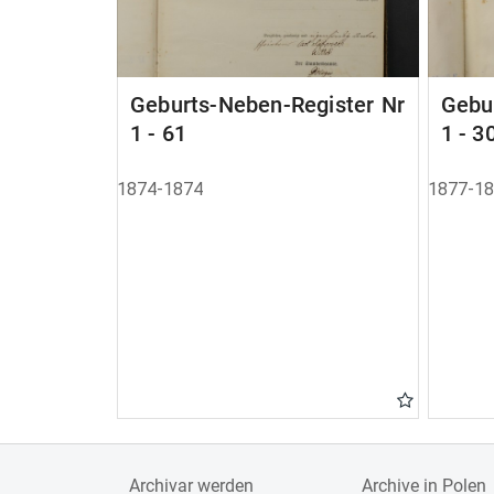
Geburts-Neben-Register Nr
Gebu
1 - 61
1 - 3
1874-1874
1877-1
Archivar werden
Archive in Polen