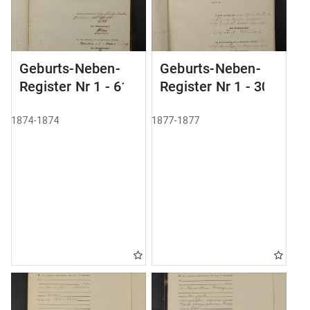
Geburts-Neben-
Geburts-Neben-
Register Nr 1 - 61
Register Nr 1 - 305
1874-1874
1877-1877