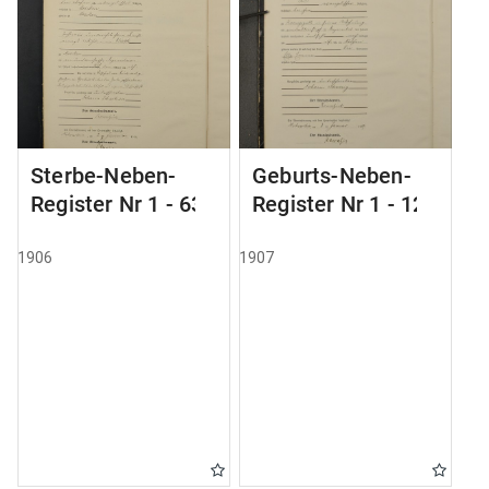
Sterbe-Neben-
Geburts-Neben-
Register Nr 1 - 63
Register Nr 1 - 121
1906
1907