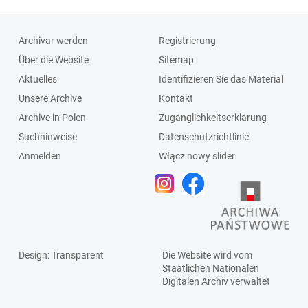
Archivar werden
Registrierung
Über die Website
Sitemap
Aktuelles
Identifizieren Sie das Material
Unsere Archive
Kontakt
Archive in Polen
Zugänglichkeitserklärung
Suchhinweise
Datenschutzrichtlinie
Anmelden
Włącz nowy slider
Design
: Transparent
Die Website wird vom
Staatlichen
Nationalen
Digitalen Archiv
verwaltet